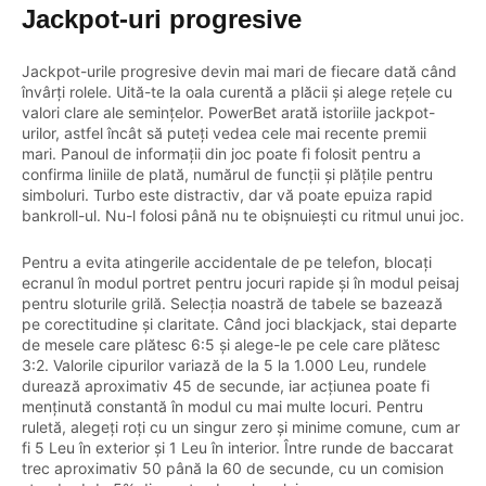
Jackpot-uri progresive
Jackpot-urile progresive devin mai mari de fiecare dată când
învârți rolele. Uită-te la oala curentă a plăcii și alege rețele cu
valori clare ale semințelor. PowerBet arată istoriile jackpot-
urilor, astfel încât să puteți vedea cele mai recente premii
mari. Panoul de informații din joc poate fi folosit pentru a
confirma liniile de plată, numărul de funcții și plățile pentru
simboluri. Turbo este distractiv, dar vă poate epuiza rapid
bankroll-ul. Nu-l folosi până nu te obişnuieşti cu ritmul unui joc.
Pentru a evita atingerile accidentale de pe telefon, blocați
ecranul în modul portret pentru jocuri rapide și în modul peisaj
pentru sloturile grilă. Selecția noastră de tabele se bazează
pe corectitudine și claritate. Când joci blackjack, stai departe
de mesele care plătesc 6:5 și alege-le pe cele care plătesc
3:2. Valorile cipurilor variază de la 5 la 1.000 Leu, rundele
durează aproximativ 45 de secunde, iar acțiunea poate fi
menținută constantă în modul cu mai multe locuri. Pentru
ruletă, alegeți roți cu un singur zero și minime comune, cum ar
fi 5 Leu în exterior și 1 Leu în interior. Între runde de baccarat
trec aproximativ 50 până la 60 de secunde, cu un comision