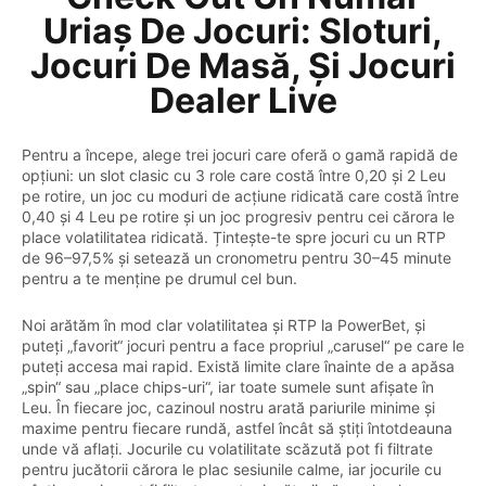
Uriaș De Jocuri: Sloturi,
Jocuri De Masă, Și Jocuri
Dealer Live
Pentru a începe, alege trei jocuri care oferă o gamă rapidă de
opțiuni: un slot clasic cu 3 role care costă între 0,20 și 2 Leu
pe rotire, un joc cu moduri de acțiune ridicată care costă între
0,40 și 4 Leu pe rotire și un joc progresiv pentru cei cărora le
place volatilitatea ridicată. Țintește-te spre jocuri cu un RTP
de 96–97,5% și setează un cronometru pentru 30–45 minute
pentru a te menține pe drumul cel bun.
Noi arătăm în mod clar volatilitatea și RTP la PowerBet, și
puteți „favorit“ jocuri pentru a face propriul „carusel“ pe care le
puteți accesa mai rapid. Există limite clare înainte de a apăsa
„spin“ sau „place chips-uri“, iar toate sumele sunt afișate în
Leu. În fiecare joc, cazinoul nostru arată pariurile minime și
maxime pentru fiecare rundă, astfel încât să știți întotdeauna
unde vă aflați. Jocurile cu volatilitate scăzută pot fi filtrate
pentru jucătorii cărora le plac sesiunile calme, iar jocurile cu