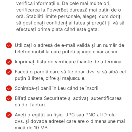
verifica informațiile. De cele mai multe ori,
verificarea la PowerBet durează mai puțin de o
oră. Stabiliți limite personale, alegeți cum doriți
să gestionați confidențialitatea și pregătiți-vă să
efectuați prima plată când este gata.
Utilizați o adresă de e-mail validă și un număr de
telefon mobil la care puteți ajunge chiar acum.
Imprimați lista de verificare înainte de a termina.
Faceți o parolă care să fie doar dvs. și să aibă cel
puțin 8 litere, cifre și majuscule.
Schimbă-ți banii în Leu când te înscrii.
Bifați caseta Securitate și activați autentificarea
cu doi factori.
Aveți pregătit un fișier JPG sau PNG al ID-ului
dvs. și dovada adresei care are o dimensiune mai
mică de 10 MB.