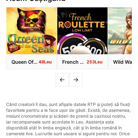
Queen Of The Seas
French Roulette Low Limit
Wild Water
49Leu
253Leu
Când creatorii îl dau, sunt afișate datele RTP și puteți să fixați
favoritele pentru a le face ușor de găsit. Există, de asemenea,
misiuni cronometrate și scăderi de premii la cazinoul nostru,
iar recompensele sunt acordate în Leu. Asistența este
disponibilă atât în limba engleză, cât și în limba română în
camerele live. Lucrurile sunt usoare si sigure pentru noi. Orice