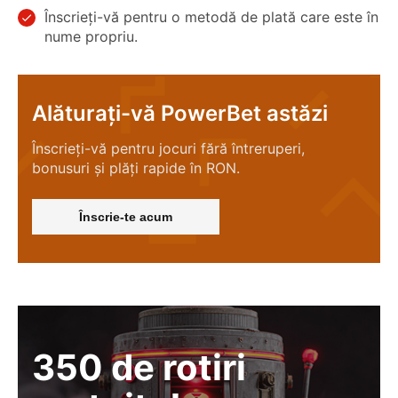
Înscrieți-vă pentru o metodă de plată care este în
nume propriu.
Alăturați-vă PowerBet astăzi
Înscrieți-vă pentru jocuri fără întreruperi,
bonusuri și plăți rapide în RON.
Înscrie-te acum
350 de rotiri