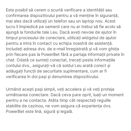
Este posibil să cerem o scurtă verificare a identității sau
confirmarea dispozitivului pentru a vă menține în siguranță,
mai ales dacă utilizați un telefon sau un laptop nou. Acest
lucru îi împiedică pe oamenii care nu ar trebui să fie acolo să
ajungă la fondurile tale Leu. Dacă aveți nevoie de ajutor în
timpul procesului de conectare, utilizați widgetul de ajutor
pentru a intra în contact cu echipa noastră de asistență.
Includeți adresa dvs. de e-mail înregistrată și vă vom ghida
prin fiecare pas la PowerBet fără a partaja informații private în
chat. Odată ce sunteți conectat, treceți peste informațiile
contului dvs., asigurați-vă că soldul Leu arată corect și
adăugați funcții de securitate suplimentare, cum ar fi
verificarea în doi pași și denumirea dispozitivului.
Urmând acești pași simpli, veți accelera și vă veți proteja
următoarea conectare. Dacă ceva pare oprit, luați un moment
pentru a ne contacta. Atâta timp cât respectați regulile
stabilite de cazinou, ne vom asigura că experiența dvs.
PowerBet este lină, sigură și legală.