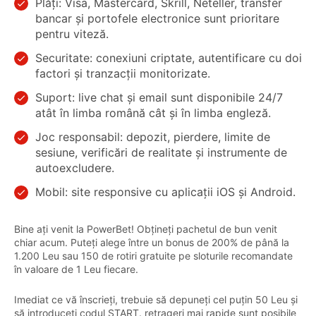
Plăți: Visa, Mastercard, Skrill, Neteller, transfer
bancar și portofele electronice sunt prioritare
pentru viteză.
Securitate: conexiuni criptate, autentificare cu doi
factori și tranzacții monitorizate.
Suport: live chat și email sunt disponibile 24/7
atât în limba română cât și în limba engleză.
Joc responsabil: depozit, pierdere, limite de
sesiune, verificări de realitate și instrumente de
autoexcludere.
Mobil: site responsive cu aplicații iOS și Android.
Bine ați venit la PowerBet! Obțineți pachetul de bun venit
chiar acum. Puteți alege între un bonus de 200% de până la
1.200 Leu sau 150 de rotiri gratuite pe sloturile recomandate
în valoare de 1 Leu fiecare.
Imediat ce vă înscrieți, trebuie să depuneți cel puțin 50 Leu și
să introduceți codul START. retrageri mai rapide sunt posibile